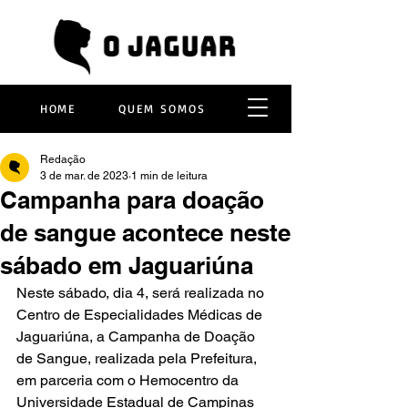
HOME
QUEM SOMOS
Redação
3 de mar. de 2023
1 min de leitura
Campanha para doação
de sangue acontece neste
sábado em Jaguariúna
Neste sábado, dia 4, será realizada no 
Centro de Especialidades Médicas de 
Jaguariúna, a Campanha de Doação 
de Sangue, realizada pela Prefeitura, 
em parceria com o Hemocentro da 
Universidade Estadual de Campinas 