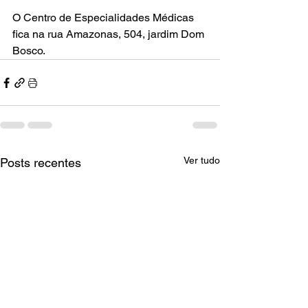
O Centro de Especialidades Médicas 
fica na rua Amazonas, 504, jardim Dom 
Bosco.
Ver tudo
Posts recentes