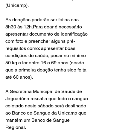
(Unicamp).
As doações poderão ser feitas das 
8h30 às 12h.Para doar é necessário 
apresentar documento de identificação 
com foto e preencher alguns pré-
requisitos como: apresentar boas 
condições de saúde, pesar no mínimo 
50 kg e ter entre 16 e 69 anos (desde 
que a primeira doação tenha sido feita 
até 60 anos).
A Secretaria Municipal de Saúde de 
Jaguariúna ressalta que todo o sangue 
coletado neste sábado será destinado 
ao Banco de Sangue da Unicamp que 
mantém um Banco de Sangue 
Regional.