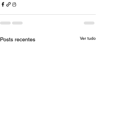
Ver tudo
Posts recentes