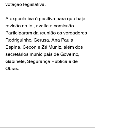
votação legislativa.
A expectativa é positiva para que haja 
revisão na lei, avalia a comissão. 
Participaram da reunião os vereadores 
Rodriguinho, Gerusa, Ana Paula 
Espina, Cecon e Zé Muniz, além dos 
secretários municipais de Governo, 
Gabinete, Segurança Pública e de 
Obras.