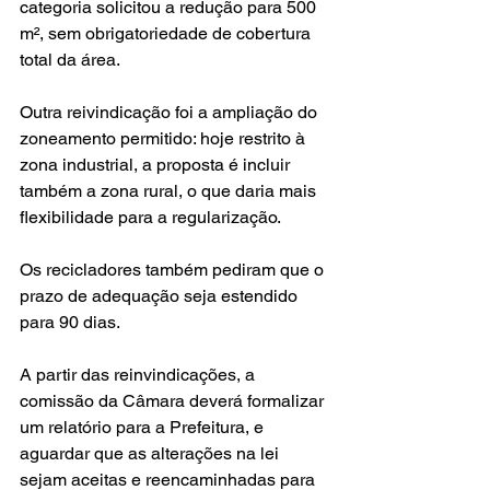
categoria solicitou a redução para 500 
m², sem obrigatoriedade de cobertura 
total da área.
Outra reivindicação foi a ampliação do 
zoneamento permitido: hoje restrito à 
zona industrial, a proposta é incluir 
também a zona rural, o que daria mais 
flexibilidade para a regularização.
Os recicladores também pediram que o 
prazo de adequação seja estendido 
para 90 dias.
A partir das reinvindicações, a 
comissão da Câmara deverá formalizar 
um relatório para a Prefeitura, e 
aguardar que as alterações na lei 
sejam aceitas e reencaminhadas para 