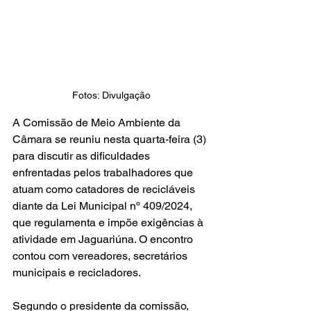
Fotos: Divulgação
A Comissão de Meio Ambiente da 
Câmara se reuniu nesta quarta-feira (3) 
para discutir as dificuldades 
enfrentadas pelos trabalhadores que 
atuam como catadores de recicláveis 
diante da Lei Municipal nº 409/2024, 
que regulamenta e impõe exigências à 
atividade em Jaguariúna. O encontro 
contou com vereadores, secretários 
municipais e recicladores.
Segundo o presidente da comissão, 