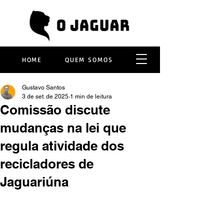
HOME
QUEM SOMOS
Gustavo Santos
3 de set. de 2025
1 min de leitura
Comissão discute
mudanças na lei que
regula atividade dos
recicladores de
Jaguariúna