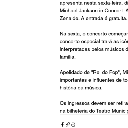
apresenta nesta sexta-feira, d
Michael Jackson in Concert. 
Zenaide. A entrada é gratuita.
Na sexta, o concerto começará
concerto especial trará as ic
interpretadas pelos músicos 
família. 
Apelidado de "Rei do Pop", Mi
importantes e influentes de t
história da música.
Os ingressos devem ser retira
na bilheteria do Teatro Munici