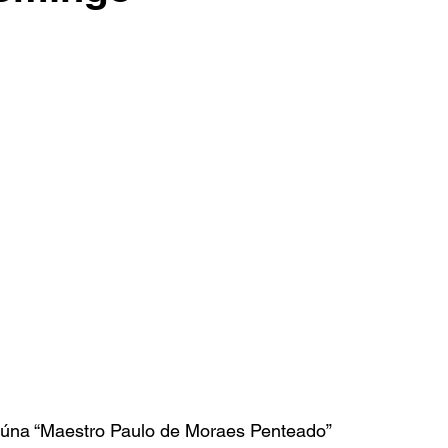
iúna “Maestro Paulo de Moraes Penteado” 