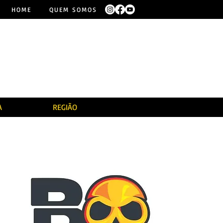
HOME
QUEM SOMOS
A
REGIÃO