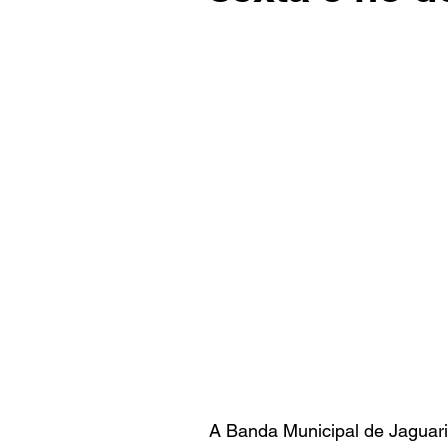
A Banda Municipal de Jaguar