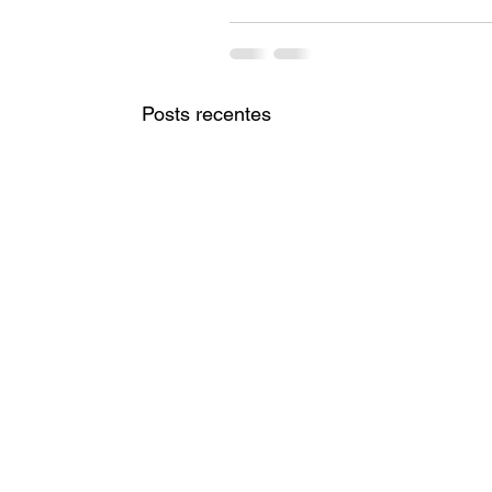
Posts recentes